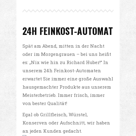
24H FEINKOST-AUTOMAT
Spät am Abend, mitten in der Nacht
oder im Morgengrauen – bei uns heißt
es: „Nix wie hin zu Richard Huber!“ In
unserem 24h Feinkost-Automaten
erwartet Sie immer eine große Auswahl
hausgemachter Produkte aus unserem
Meisterbetrieb. Immer frisch, immer
von bester Qualität!
Egal ob Grillfleisch, Würstel,
Konserven oder Aufschnitt, wir haben
an jeden Kunden gedacht.