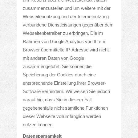
zusammenzustellen und um weitere mit der
Webseitennutzung und der Internetnutzung
verbundene Dienstleistungen gegenüber dem
Webseitenbetreiber zu erbringen. Die im
Rahmen von Google Analytics von Ihrem
Browser übermittelte IP-Adresse wird nicht
mit anderen Daten von Google
zusammengeführt. Sie können die
Speicherung der Cookies durch eine
entsprechende Einstellung Ihrer Browser-
Software verhindern. Wir weisen Sie jedoch
darauf hin, dass Sie in diesem Fall
gegebenenfalls nicht sämtliche Funktionen
dieser Webseite vollumfänglich werden
nutzen können.
Datensparsamkeit