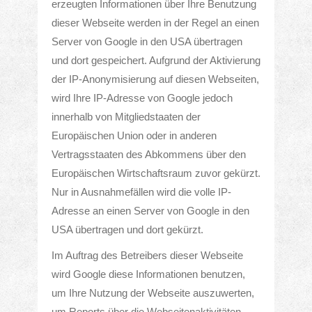
erzeugten Informationen über Ihre Benutzung
dieser Webseite werden in der Regel an einen
Server von Google in den USA übertragen
und dort gespeichert. Aufgrund der Aktivierung
der IP-Anonymisierung auf diesen Webseiten,
wird Ihre IP-Adresse von Google jedoch
innerhalb von Mitgliedstaaten der
Europäischen Union oder in anderen
Vertragsstaaten des Abkommens über den
Europäischen Wirtschaftsraum zuvor gekürzt.
Nur in Ausnahmefällen wird die volle IP-
Adresse an einen Server von Google in den
USA übertragen und dort gekürzt.
Im Auftrag des Betreibers dieser Webseite
wird Google diese Informationen benutzen,
um Ihre Nutzung der Webseite auszuwerten,
um Reports über die Webseitenaktivitäten