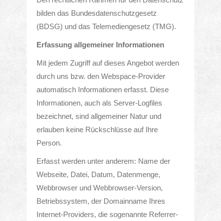
bilden das Bundesdatenschutzgesetz
(BDSG) und das Telemediengesetz (TMG).
Erfassung allgemeiner Informationen
Mit jedem Zugriff auf dieses Angebot werden
durch uns bzw. den Webspace-Provider
automatisch Informationen erfasst. Diese
Informationen, auch als Server-Logfiles
bezeichnet, sind allgemeiner Natur und
erlauben keine Rückschlüsse auf Ihre
Person.
Erfasst werden unter anderem: Name der
Webseite, Datei, Datum, Datenmenge,
Webbrowser und Webbrowser-Version,
Betriebssystem, der Domainname Ihres
Internet-Providers, die sogenannte Referrer-