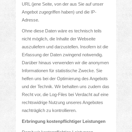
URL (jene Seite, von der aus Sie auf unser
Angebot zugegriffen haben) und die IP-
Adresse.
Ohne diese Daten wäre es technisch teils
nicht möglich, die Inhalte der Webseite
auszuliefern und darzustellen. Insofern ist die
Erfassung der Daten zwingend notwendig.
Darüber hinaus verwenden wir die anonymen
Informationen für statistische Zwecke. Sie
helfen uns bei der Optimierung des Angebots
und der Technik. Wir behalten uns zudem das
Recht vor, die Log-Files bei Verdacht auf eine
rechtswidrige Nutzung unseres Angebotes
nachträglich zu kontrollieren.
Erbringung kostenpflichtiger Leistungen