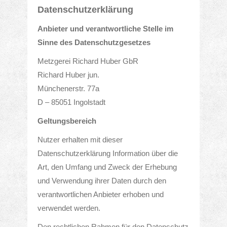
Datenschutzerklärung
Anbieter und verantwortliche Stelle im
Sinne des Datenschutzgesetzes
Metzgerei Richard Huber GbR
Richard Huber jun.
Münchenerstr. 77a
D – 85051 Ingolstadt
Geltungsbereich
Nutzer erhalten mit dieser
Datenschutzerklärung Information über die
Art, den Umfang und Zweck der Erhebung
und Verwendung ihrer Daten durch den
verantwortlichen Anbieter erhoben und
verwendet werden.
Den rechtlichen Rahmen für den Datenschutz