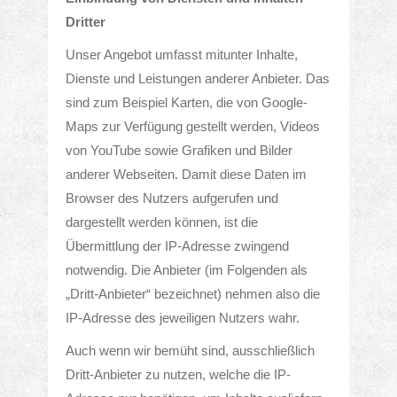
Dritter
Unser Angebot umfasst mitunter Inhalte,
Dienste und Leistungen anderer Anbieter. Das
sind zum Beispiel Karten, die von Google-
Maps zur Verfügung gestellt werden, Videos
von YouTube sowie Grafiken und Bilder
anderer Webseiten. Damit diese Daten im
Browser des Nutzers aufgerufen und
dargestellt werden können, ist die
Übermittlung der IP-Adresse zwingend
notwendig. Die Anbieter (im Folgenden als
„Dritt-Anbieter“ bezeichnet) nehmen also die
IP-Adresse des jeweiligen Nutzers wahr.
Auch wenn wir bemüht sind, ausschließlich
Dritt-Anbieter zu nutzen, welche die IP-