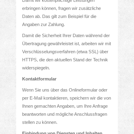
Damit wir kostenpflichtige Leistungen
erbringen können, fragen wir zusätzliche
Daten ab. Das gilt zum Beispiel für die
Angaben zur Zahlung.
Damit die Sicherheit Ihrer Daten während der
Übertragung gewährleistet ist, arbeiten wir mit
Verschlüsselungsverfahren (etwa SSL) über
HTTPS, die den aktuellen Stand der Technik
widerspiegeln.
Kontaktformular
Wenn Sie uns über das Onlineformular oder
per E-Mail kontaktieren, speichern wir die von
Ihnen gemachten Angaben, um Ihre Anfrage
beantworten und mögliche Anschlussfragen
stellen zu können.
Einbindung von Diensten und Inhalten