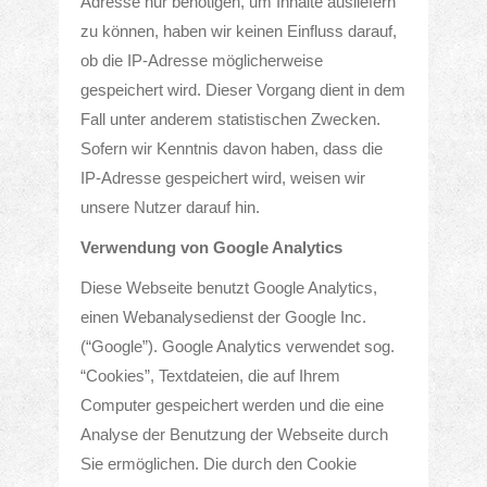
Adresse nur benötigen, um Inhalte ausliefern
zu können, haben wir keinen Einfluss darauf,
ob die IP-Adresse möglicherweise
gespeichert wird. Dieser Vorgang dient in dem
Fall unter anderem statistischen Zwecken.
Sofern wir Kenntnis davon haben, dass die
IP-Adresse gespeichert wird, weisen wir
unsere Nutzer darauf hin.
Verwendung von Google Analytics
Diese Webseite benutzt Google Analytics,
einen Webanalysedienst der Google Inc.
(“Google”). Google Analytics verwendet sog.
“Cookies”, Textdateien, die auf Ihrem
Computer gespeichert werden und die eine
Analyse der Benutzung der Webseite durch
Sie ermöglichen. Die durch den Cookie