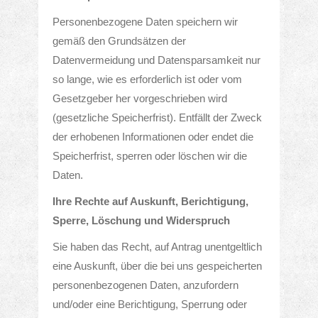
Personenbezogene Daten speichern wir
gemäß den Grundsätzen der
Datenvermeidung und Datensparsamkeit nur
so lange, wie es erforderlich ist oder vom
Gesetzgeber her vorgeschrieben wird
(gesetzliche Speicherfrist). Entfällt der Zweck
der erhobenen Informationen oder endet die
Speicherfrist, sperren oder löschen wir die
Daten.
Ihre Rechte auf Auskunft, Berichtigung,
Sperre, Löschung und Widerspruch
Sie haben das Recht, auf Antrag unentgeltlich
eine Auskunft, über die bei uns gespeicherten
personenbezogenen Daten, anzufordern
IHRE METZGEREI
und/oder eine Berichtigung, Sperrung oder