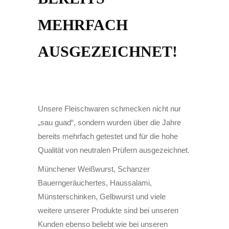
MEHRFACH
AUSGEZEICHNET!
Unsere Fleischwaren schmecken nicht nur
„sau guad“, sondern wurden über die Jahre
bereits mehrfach getestet und für die hohe
Qualität von neutralen Prüfern ausgezeichnet.
Münchener Weißwurst, Schanzer
Bauerngeräuchertes, Haussalami,
Münsterschinken, Gelbwurst und viele
weitere unserer Produkte sind bei unseren
Kunden ebenso beliebt wie bei unseren