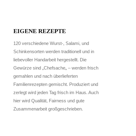
EIGENE REZEPTE
120 verschiedene Wurst-, Salami, und
Schinkensorten werden traditionell und in
liebevoller Handarbeit hergestellt. Die
Gewürze sind „Chefsache„ – werden frisch
gemahlen und nach überlieferten
Familienrezepten gemischt. Produziert und
zerlegt wird jeden Tag frisch im Haus. Auch
hier wird Qualität, Fairness und gute
Zusammenarbeit großgeschrieben.