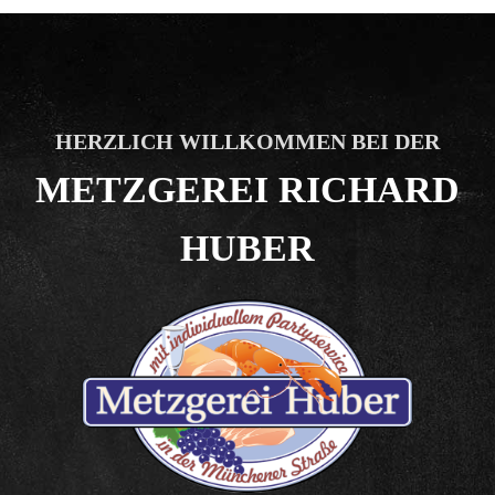
HERZLICH WILLKOMMEN BEI DER
METZGEREI RICHARD
HUBER