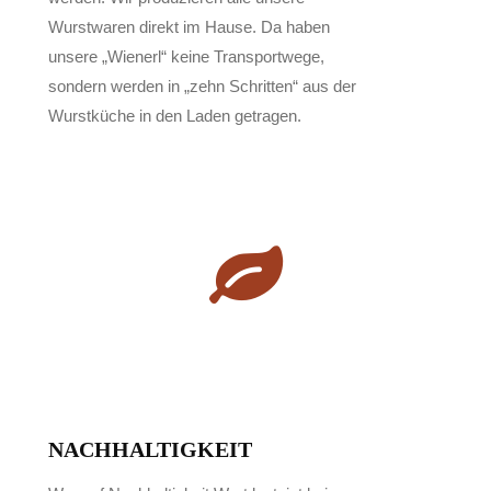
Wurstwaren direkt im Hause. Da haben
unsere „Wienerl“ keine Transportwege,
sondern werden in „zehn Schritten“ aus der
Wurstküche in den Laden getragen.
NACHHALTIGKEIT