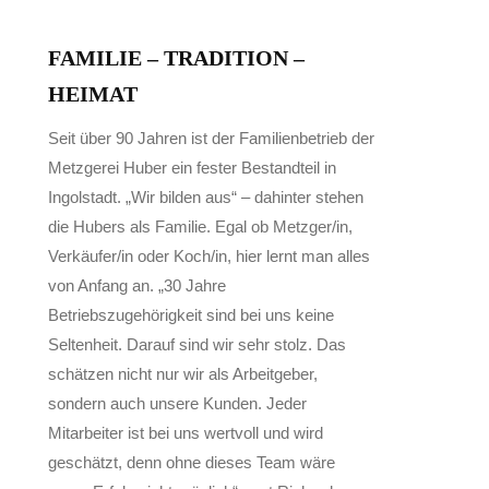
FAMILIE – TRADITION –
HEIMAT
Seit über 90 Jahren ist der Familienbetrieb der
Metzgerei Huber ein fester Bestandteil in
Ingolstadt. „Wir bilden aus“ – dahinter stehen
die Hubers als Familie. Egal ob Metzger/in,
Verkäufer/in oder Koch/in, hier lernt man alles
von Anfang an. „30 Jahre
Betriebszugehörigkeit sind bei uns keine
Seltenheit. Darauf sind wir sehr stolz. Das
schätzen nicht nur wir als Arbeitgeber,
sondern auch unsere Kunden. Jeder
Mitarbeiter ist bei uns wertvoll und wird
geschätzt, denn ohne dieses Team wäre