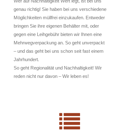
Wer auf Nachhaltigkeit Wert legt, ist bei uns
genau richtig! Sie haben bei uns verschiedene
Möglichkeiten müllfrei einzukaufen. Entweder
bringen Sie ihre eigenen Behälter mit, oder
gegen eine Leihgebühr bieten wir Ihnen eine
Mehrwegverpackung an. So geht unverpackt
– und das geht bei uns schon seit fast einem
Jahrhundert.
So geht Regionalität und Nachhaltigkeit! Wir
reden nicht nur davon – Wir leben es!