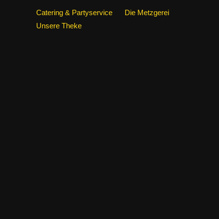
Catering & Partyservice
Die Metzgerei
Unsere Theke