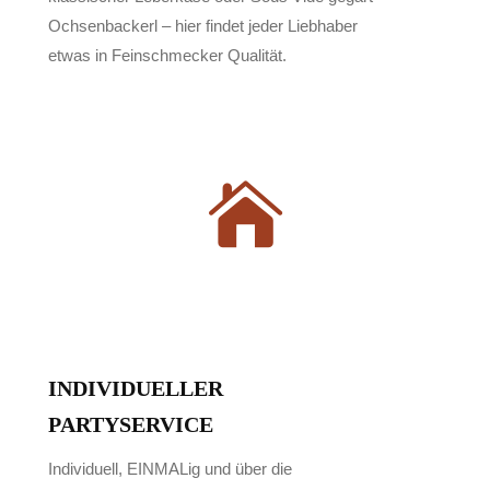
Ochsenbackerl – hier findet jeder Liebhaber
etwas in Feinschmecker Qualität.
INDIVIDUELLER
PARTYSERVICE
Individuell, EINMALig und über die