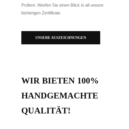
Prüfern. Werfen Sie einen Blick in all unsere
bisherigen Zertifikate.
UNSERE AUSZEICHNUNGEN
WIR BIETEN 100%
HANDGEMACHTE
QUALITÄT!