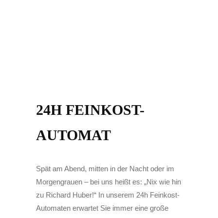
24H FEINKOST-
AUTOMAT
Spät am Abend, mitten in der Nacht oder im
Morgengrauen – bei uns heißt es: „Nix wie hin
zu Richard Huber!“ In unserem 24h Feinkost-
Automaten erwartet Sie immer eine große