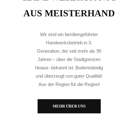
AUS MEISTERHAND
Wir sind ein familiengeführter
Handwerksbetrieb in 3.
Generation, der seit mehr als 90
Jahren – über die Stadtgrenzen
hinaus- bekannt ist. Bodenständig
und überzeugt von guter Qualität!
Aus der Region für die Region!
MEHR ÜBER UNS