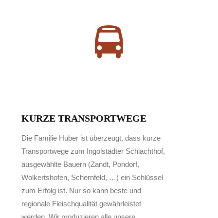
KURZE TRANSPORTWEGE
Die Familie Huber ist überzeugt, dass kurze
Transportwege zum Ingolstädter Schlachthof,
ausgewählte Bauern (Zandt, Pondorf,
Wolkertshofen, Schernfeld, …) ein Schlüssel
zum Erfolg ist. Nur so kann beste und
regionale Fleischqualität gewährleistet
werden. Wir produzieren alle unsere