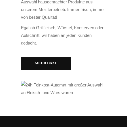
Auswahl hausgemachter Produkte aus
unserem Meisterbetrieb. Immer frisch, immer
von bester Qualität!
Egal ob Grillfleisch, Würstel, Konserven oder
Aufschnitt, wir haben an jeden Kunden
gedacht.
MEHR DAZU