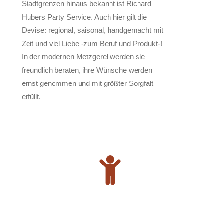
Stadtgrenzen hinaus bekannt ist Richard
Hubers Party Service. Auch hier gilt die
Devise: regional, saisonal, handgemacht mit
Zeit und viel Liebe -zum Beruf und Produkt-!
In der modernen Metzgerei werden sie
freundlich beraten, ihre Wünsche werden
ernst genommen und mit größter Sorgfalt
erfüllt.